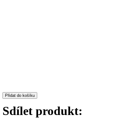
Přidat do košíku
Sdílet produkt: