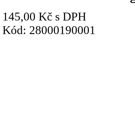
145,00 Kč
s DPH
Kód: 28000190001