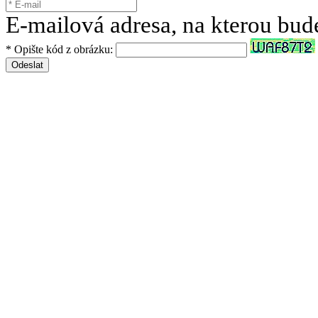
E-mailová adresa, na kterou bud
* Opište kód z obrázku:
Odeslat